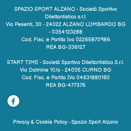
SPAZIO SPORT ALZANO - Società Sportiva
Dilettantistica s.r.l.
Via Pesenti, 30 - 24022 ALZANO LOMBARDO BG
-
0354123288
Cod. Fisc. e Partita Iva 02265870986
REA BG-336127
START TIME - Società Sportiva Dilettantistica S.r.l.
Via Dalmine 10/a - 24035 CURNO BG
Cod. Fisc. e Partita IVa 04631880160
REA BG-477376
Privacy & Cookie Policy - Spazio Sport Alzano