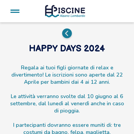
HAPPY DAYS 2024
Regala ai tuoi figli giornate di relax e
divertimento! Le iscrizioni sono aperte dal 22
Aprile per bambini dai 4 ai 12 anni.
Le attività verranno svolte dal 10 giugno al 6
settembre, dal lunedì al venerdì anche in caso
di pioggia.
I partecipanti dovranno essere muniti di: tre
costumi da bagno, felpa, maglietta,