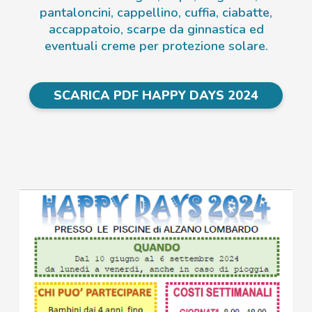
pantaloncini, cappellino, cuffia, ciabatte,
accappatoio, scarpe da ginnastica ed
eventuali creme per protezione solare.
SCARICA PDF HAPPY DAYS 2024