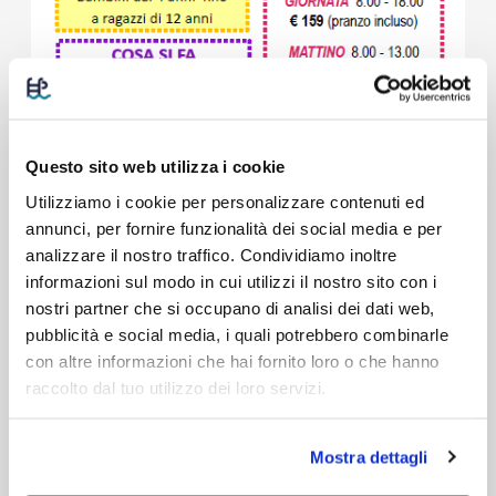
Questo sito web utilizza i cookie
Utilizziamo i cookie per personalizzare contenuti ed
annunci, per fornire funzionalità dei social media e per
analizzare il nostro traffico. Condividiamo inoltre
informazioni sul modo in cui utilizzi il nostro sito con i
nostri partner che si occupano di analisi dei dati web,
pubblicità e social media, i quali potrebbero combinarle
con altre informazioni che hai fornito loro o che hanno
raccolto dal tuo utilizzo dei loro servizi.
Mostra dettagli