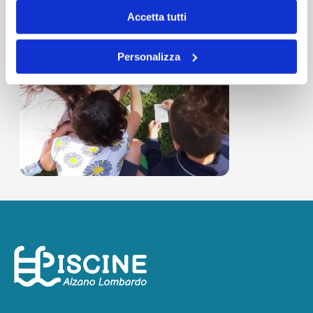
Accetta tutti
Personalizza