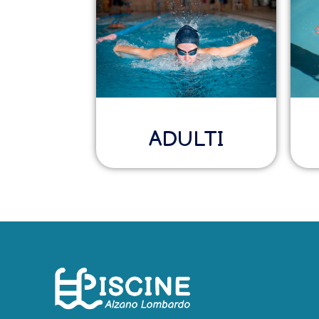
ADULTI