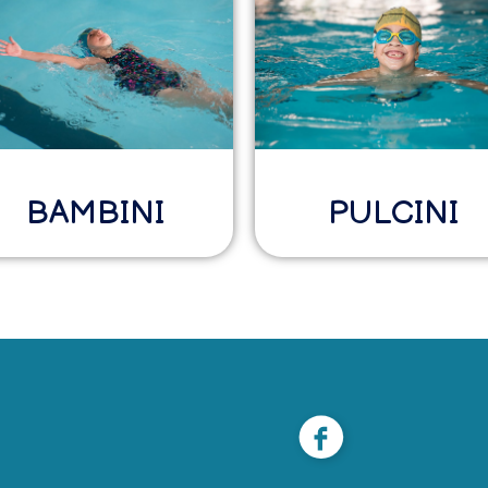
BAMBINI
PULCINI