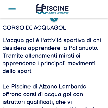
I Nostri Corsi
CORSO DI ACQUAGOL
L'acqua gol è l'attività sportiva di chi
desidera apprendere la Pallanuoto.
Tramite allenamenti mirati si
apprendono i principali movimenti
dello sport.
Le Piscine di Alzano Lombardo
offrono corsi di acqua gol con
istruttori qualificati, che vi