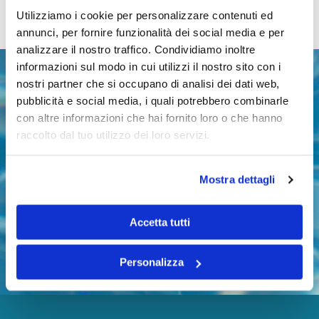
Utilizziamo i cookie per personalizzare contenuti ed
annunci, per fornire funzionalità dei social media e per
analizzare il nostro traffico. Condividiamo inoltre
informazioni sul modo in cui utilizzi il nostro sito con i
nostri partner che si occupano di analisi dei dati web,
pubblicità e social media, i quali potrebbero combinarle
con altre informazioni che hai fornito loro o che hanno
Orari invernali
raccolto dal tuo utilizzo dei loro servizi.
Orari estivi
Mostra dettagli
Accetta tutti
Personalizza