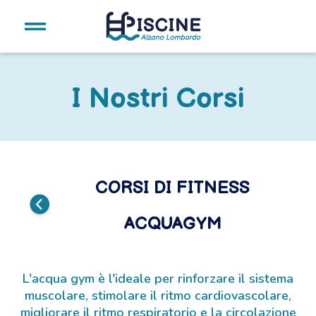
I Nostri Corsi
CORSI DI FITNESS
ACQUAGYM
L'acqua gym è l'ideale per rinforzare il sistema
muscolare, stimolare il ritmo cardiovascolare,
migliorare il ritmo respiratorio e la circolazione