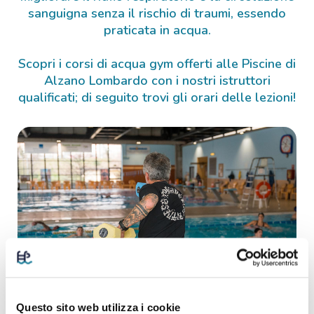
sanguigna senza il rischio di traumi, essendo
praticata in acqua.
Scopri i corsi di acqua gym offerti alle Piscine di
Alzano Lombardo con i nostri istruttori
qualificati; di seguito trovi gli orari delle lezioni!
Questo sito web utilizza i cookie